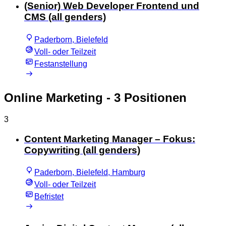
(Senior) Web Developer Frontend und
CMS (all genders)
Paderborn, Bielefeld
Voll- oder Teilzeit
Festanstellung
Online Marketing
- 3 Positionen
3
Content Marketing Manager – Fokus:
Copywriting (all genders)
Paderborn, Bielefeld, Hamburg
Voll- oder Teilzeit
Befristet